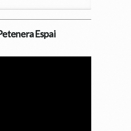
Petenera Espai