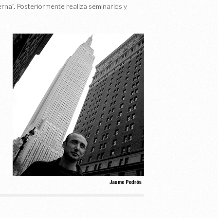
erna”. Posteriormente realiza seminarios y