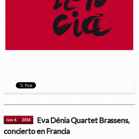
Eva Dénia Quartet Brassens,
nov 6
2016
concierto en Francia