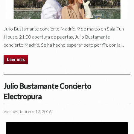
Julio Bustamante concierto Madrid. 9 de marzo en Sala Fun
House, 21:00 apertura de puertas. Julio Bustamante
concierto Madrid. Se ha hecho esperar pero por fín, con la…
Leer más
Julio Bustamante Concierto
Electropura
Viernes, febrero 12, 2016