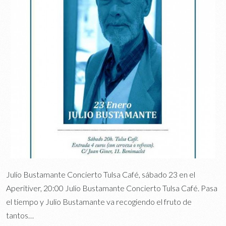
Julio Bustamante Concierto Tulsa Café, sábado 23 en el
Aperitiver, 20:00 Julio Bustamante Concierto Tulsa Café. Pasa
el tiempo y Julio Bustamante va recogiendo el fruto de
tantos…