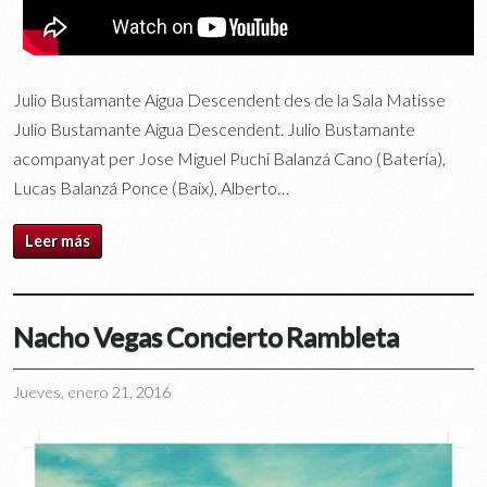
Julio Bustamante Aigua Descendent des de la Sala Matisse
Julio Bustamante Aigua Descendent. Julio Bustamante
acompanyat per Jose Miguel Puchi Balanzá Cano (Batería),
Lucas Balanzá Ponce (Baix), Alberto…
Leer más
Nacho Vegas Concierto Rambleta
Jueves, enero 21, 2016