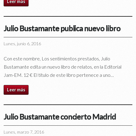
Leer más
Julio Bustamante publica nuevo libro
Lunes, junio 6, 2016
Con este nombre, Los sentimientos prestados, Julio
Bustamante edita un nuevo libro de relatos, en la Editorial
Jam-EM. 12 € El título de este libro pertenece a uno…
Leer más
Julio Bustamante concierto Madrid
Lunes, marzo 7, 2016