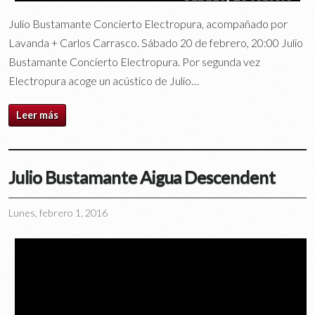
Julio Bustamante Concierto Electropura, acompañado por
Lavanda + Carlos Carrasco. Sábado 20 de febrero, 20:00 Julio
Bustamante Concierto Electropura. Por segunda vez
Electropura acoge un acústico de Julio…
Leer más
Julio Bustamante Aigua Descendent
Lunes, febrero 1, 2016