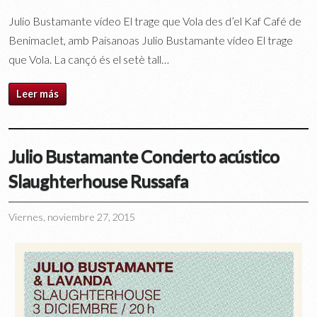
Julio Bustamante vídeo El trage que Vola des d’el Kaf Café de
Benimaclet, amb Paisanoas Julio Bustamante vídeo El trage
que Vola. La cançó és el setè tall…
Leer más
Julio Bustamante Concierto acústico
Slaughterhouse Russafa
Viernes, noviembre 27, 2015