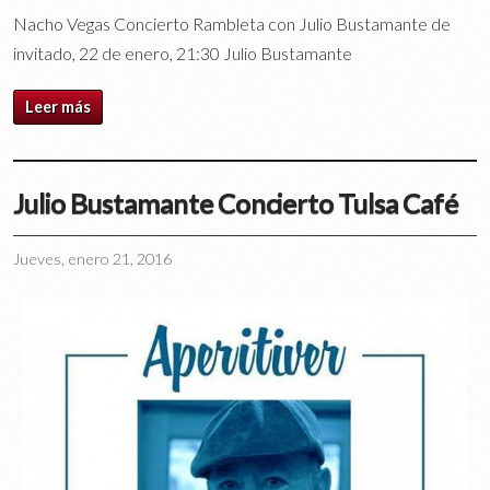
Nacho Vegas Concierto Rambleta con Julio Bustamante de
invitado, 22 de enero, 21:30 Julio Bustamante
Leer más
Julio Bustamante Concierto Tulsa Café
Jueves, enero 21, 2016