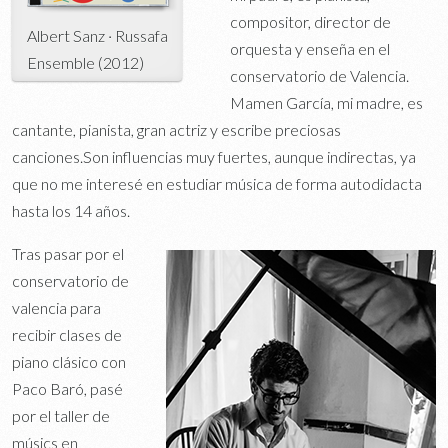
compositor, director de
Albert Sanz · Russafa
orquesta y enseña en el
Ensemble (2012)
conservatorio de Valencia.
Mamen García, mi madre, es
cantante, pianista, gran actriz y escribe preciosas
canciones.Son influencias muy fuertes, aunque indirectas, ya
que no me interesé en estudiar música de forma autodidacta
hasta los 14 años.
Tras pasar por el
conservatorio de
valencia para
recibir clases de
piano clásico con
Paco Baró, pasé
por el taller de
músics en