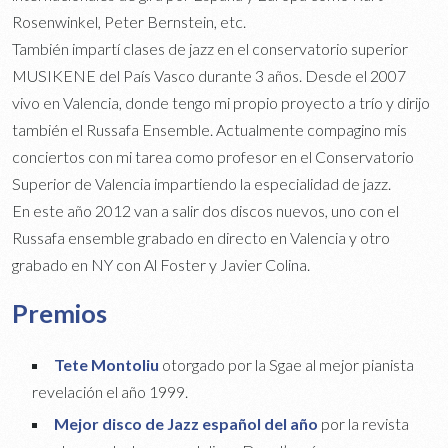
Rosenwinkel, Peter Bernstein, etc.
También impartí clases de jazz en el conservatorio superior
MUSIKENE del País Vasco durante 3 años. Desde el 2007
vivo en Valencia, donde tengo mi propio proyecto a trío y dirijo
también el Russafa Ensemble. Actualmente compagino mis
conciertos con mi tarea como profesor en el Conservatorio
Superior de Valencia impartiendo la especialidad de jazz.
En este año 2012 van a salir dos discos nuevos, uno con el
Russafa ensemble grabado en directo en Valencia y otro
grabado en NY con Al Foster y Javier Colina.
Premios
Tete Montoliu
otorgado por la Sgae al mejor pianista
revelación el año 1999.
Mejor disco de Jazz español del año
por la revista