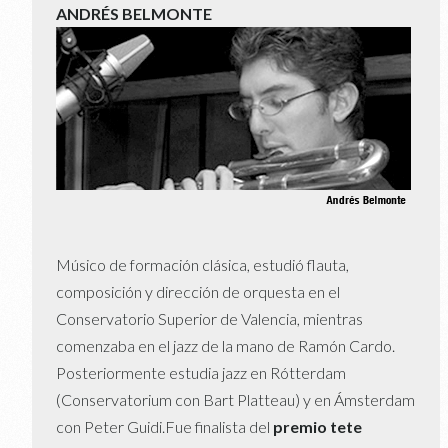
ANDRÉS BELMONTE
Músico de formación clásica, estudió flauta,
composición y dirección de orquesta en el
Conservatorio Superior de Valencia, mientras
comenzaba en el jazz de la mano de Ramón Cardo.
Posteriormente estudia jazz en Rótterdam
(Conservatorium con Bart Platteau) y en Ámsterdam
con Peter Guidi.Fue finalista del
premio tete