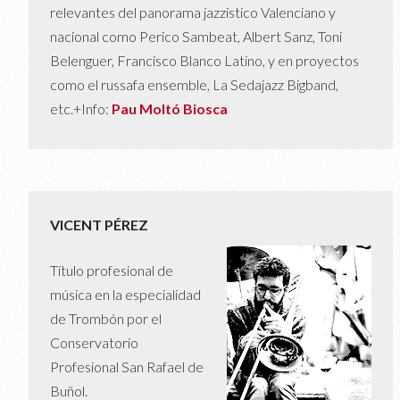
relevantes del panorama jazzistico Valenciano y
nacional como Perico Sambeat, Albert Sanz, Toni
Belenguer, Francisco Blanco Latino, y en proyectos
como el russafa ensemble, La Sedajazz Bigband,
etc.+Info:
Pau Moltó Biosca
VICENT PÉREZ
Título profesional de
música en la especialidad
de Trombón por el
Conservatorio
Profesional San Rafael de
Buñol.