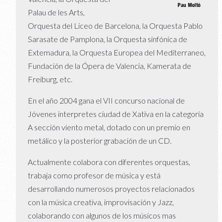
Palau de les Arts,
Orquesta del Liceo de Barcelona, la Orquesta Pablo
Sarasate de Pamplona, la Orquesta sinfónica de
Extemadura, la Orquesta Europea del Mediterraneo,
Fundación de la Ópera de Valencia, Kamerata de
Freiburg, etc.
En el año 2004 gana el VII concurso nacional de
Jóvenes interpretes ciudad de Xativa en la categoría
A sección viento metal, dotado con un premio en
metálico y la posterior grabación de un CD.
Actualmente colabora con diferentes orquestas,
trabaja como profesor de música y está
desarrollando numerosos proyectos relacionados
con la música creativa, improvisación y Jazz,
colaborando con algunos de los músicos mas