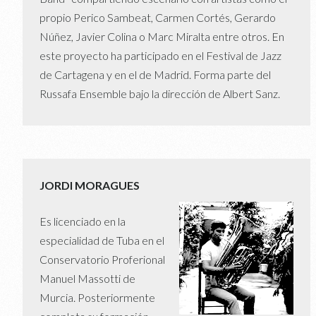
propio Perico Sambeat, Carmen Cortés, Gerardo
Núñez, Javier Colina o Marc Miralta entre otros. En
este proyecto ha participado en el Festival de Jazz
de Cartagena y en el de Madrid. Forma parte del
Russafa Ensemble bajo la dirección de Albert Sanz.
JORDI MORAGUES
Es licenciado en la
especialidad de Tuba en el
Conservatorio Proferional
Manuel Massotti de
Murcia. Posteriormente