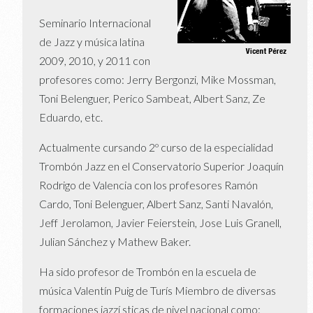
Seminario Internacional
de Jazz y música latina
2009, 2010, y 2011 con
profesores como: Jerry Bergonzi, Mike Mossman,
Toni Belenguer, Perico Sambeat, Albert Sanz, Ze
Eduardo, etc.
Actualmente cursando 2º curso de la especialidad
Trombón Jazz en el Conservatorio Superior Joaquín
Rodrigo de Valencia con los profesores Ramón
Cardo, Toni Belenguer, Albert Sanz, Santi Navalón,
Jeff Jerolamon, Javier Feierstein, Jose Luis Granell,
Julian Sánchez y Mathew Baker.
Ha sido profesor de Trombón en la escuela de
música Valentín Puig de Turís Miembro de diversas
formaciones jazzí sticas de nivel nacional como: