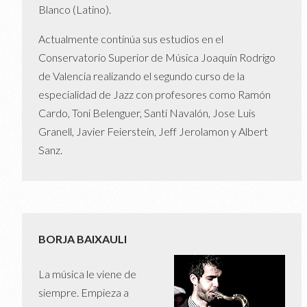
Blanco (Latino).
Actualmente continúa sus estudios en el
Conservatorio Superior de Música Joaquín Rodrigo
de Valencia realizando el segundo curso de la
especialidad de Jazz con profesores como Ramón
Cardo, Toni Belenguer, Santi Navalón, Jose Luis
Granell, Javier Feierstein, Jeff Jerolamon y Albert
Sanz.
BORJA BAIXAULI
La música le viene de
siempre. Empieza a