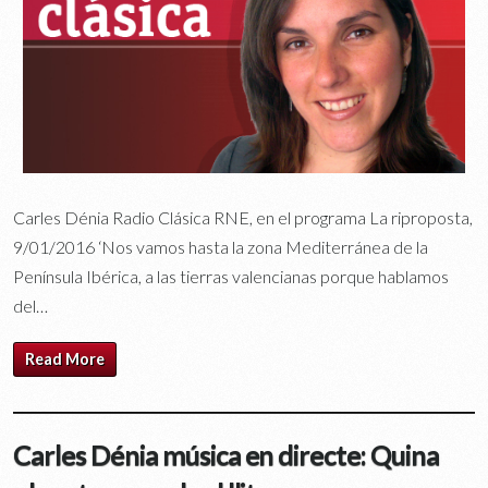
Carles Dénia Radio Clásica RNE, en el programa La riproposta,
9/01/2016 ‘Nos vamos hasta la zona Mediterránea de la
Península Ibérica, a las tierras valencianas porque hablamos
del…
Read More
Carles Dénia música en directe: Quina