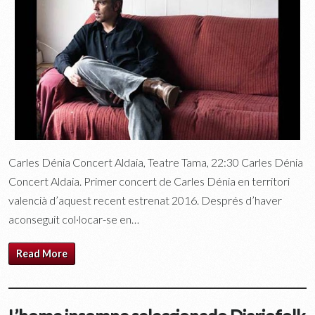
Carles Dénia Concert Aldaia, Teatre Tama, 22:30 Carles Dénia
Concert Aldaia. Primer concert de Carles Dénia en territori
valencià d’aquest recent estrenat 2016. Després d’haver
aconseguit col·locar-se en…
Read More