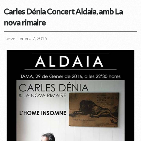
Carles Dénia Concert Aldaia, amb La
nova rimaire
Jueves, enero 7, 2016