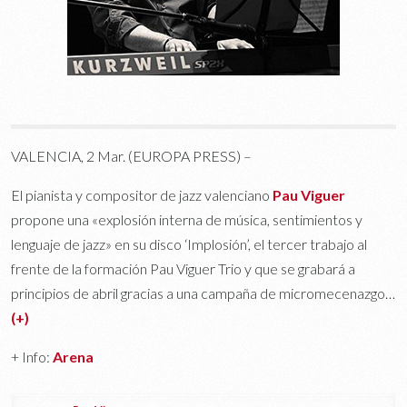
VALENCIA, 2 Mar. (EUROPA PRESS) –
El pianista y compositor de jazz valenciano
Pau Viguer
propone una «explosión interna de música, sentimientos y
lenguaje de jazz» en su disco ‘Implosión’, el tercer trabajo al
frente de la formación Pau Viguer Trio y que se grabará a
principios de abril gracias a una campaña de micromecenazgo…
(+)
+ Info:
Arena