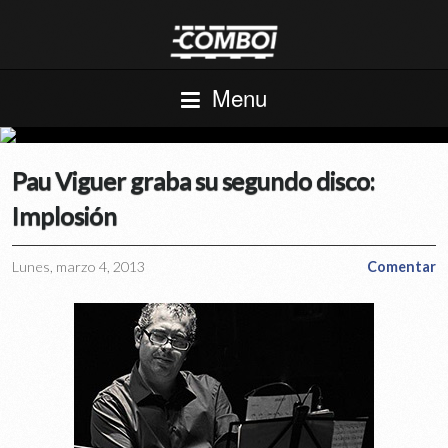
Menu
Pau Viguer graba su segundo disco:
Implosión
Lunes, marzo 4, 2013
Comentar