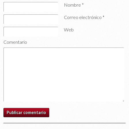
Nombre
*
Correo electrónico
*
Web
Comentario