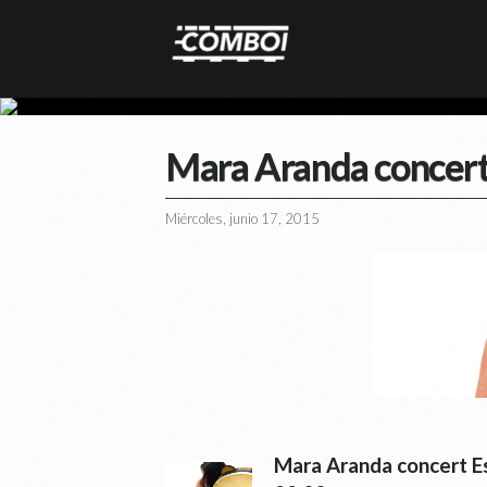
Mara Aranda concert
Miércoles, junio 17, 2015
Mara Aranda concert Es