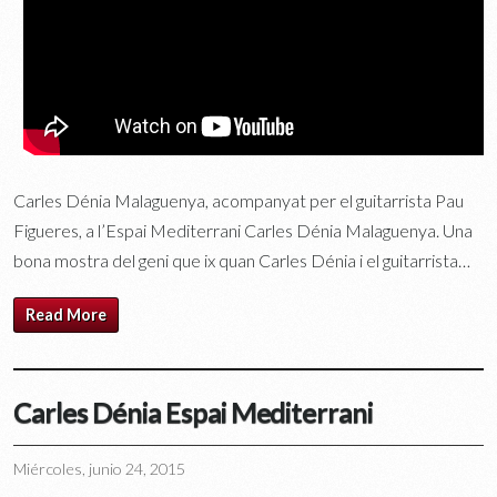
Carles Dénia Malaguenya, acompanyat per el guitarrista Pau
Figueres, a l’Espai Mediterrani Carles Dénia Malaguenya. Una
bona mostra del geni que ix quan Carles Dénia i el guitarrista…
Read More
Carles Dénia Espai Mediterrani
Miércoles, junio 24, 2015