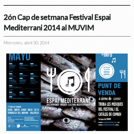
2ón Cap de setmana Festival Espai
Mediterrani 2014 al MUVIM
Miércoles, abril 30, 2014