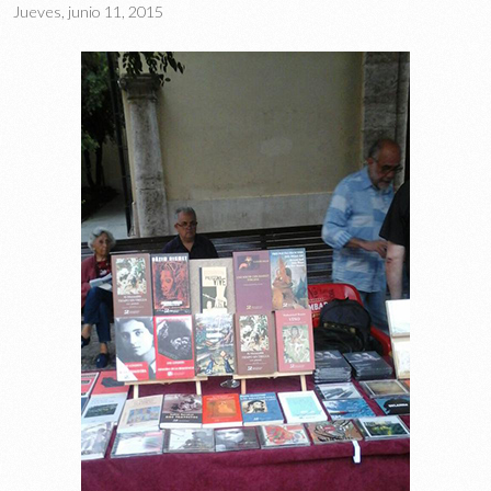
Jueves, junio 11, 2015