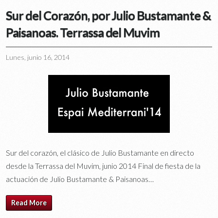
Sur del Corazón, por Julio Bustamante &
Paisanoas. Terrassa del Muvim
Lunes, junio 16, 2014
Sur del corazón, el clásico de Julio Bustamante en directo
desde la Terrassa del Muvim, junio 2014 Final de fiesta de la
actuación de Julio Bustamante & Paisanoas…
Read More