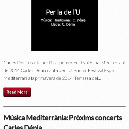
Carles Dénia canta per l’U al primer Festival Espai Mediterrani
de 2014 Carles Dénia canta per l’U. Primer Festival Espai
Mediterrani a la primavera de 2014. Terrassa del…
Read More
Música Mediterrània: Pròxims concerts
Carles Dénia