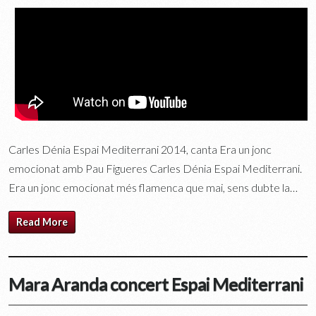
Carles Dénia Espai Mediterrani 2014, canta Era un jonc
emocionat amb Pau Figueres Carles Dénia Espai Mediterrani.
Era un jonc emocionat més flamenca que mai, sens dubte la…
Read More
Mara Aranda concert Espai Mediterrani