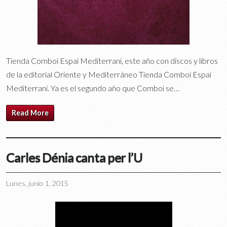
Tienda Comboi Espai Mediterrani, este año con discos y libros
de la editorial Oriente y Mediterráneo Tienda Comboi Espai
Mediterrani. Ya es el segundo año que Comboi se…
Read More
Carles Dénia canta per l’U
Lunes, junio 1, 2015