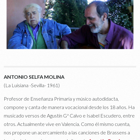
ANTONIO SELFA MOLINA
(La Luisiana -Sevilla- 1961)
Profesor de Enseñanza Primaria y músico autodidacta,
compone y canta de manera vocacional desde los 18 años. Ha
musicado versos de Agustín Gª Calvo e Isabel Escudero, entre
otros. Actualmente vive en Valencia. Como él mismo cuenta,
nos propone un acercamiento a las canciones de Brassens a