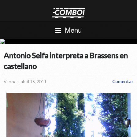
Menu
Antonio Selfa interpreta a Brassens en
castellano
Viernes, abril 15, 2011
Comentar