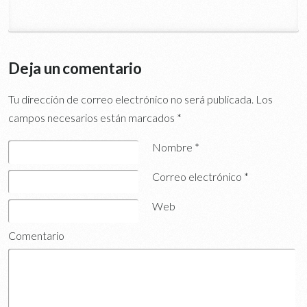
Deja un comentario
Tu dirección de correo electrónico no será publicada.
Los
campos necesarios están marcados
*
Nombre
*
Correo electrónico
*
Web
Comentario