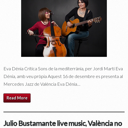
Eva Dénia Crítica Sons de la mediterrània, per Jordi Martí Eva
Dénia, amb veu pròpia Aquest 16 de desembre es presenta al
Mercedes Jazz de València Eva Dénia…
Read More
Julio Bustamante live music, València no