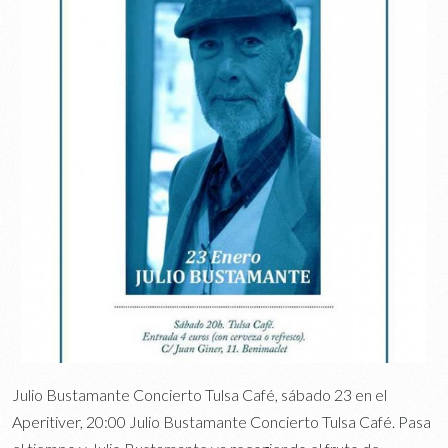
Julio Bustamante Concierto Tulsa Café, sábado 23 en el
Aperitiver, 20:00 Julio Bustamante Concierto Tulsa Café. Pasa