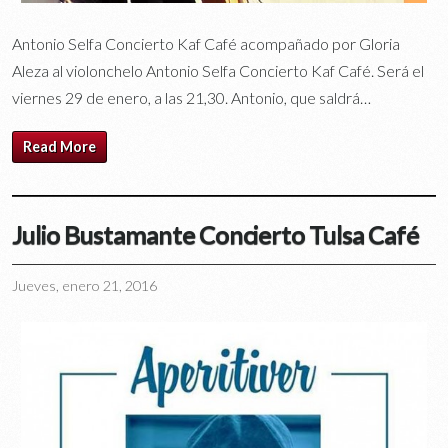
Antonio Selfa Concierto Kaf Café acompañado por Gloria
Aleza al violonchelo Antonio Selfa Concierto Kaf Café. Será el
viernes 29 de enero, a las 21,30. Antonio, que saldrá…
Read More
Julio Bustamante Concierto Tulsa Café
Jueves, enero 21, 2016