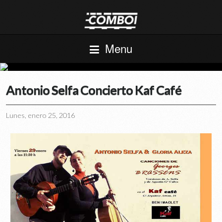
Menu
Antonio Selfa Concierto Kaf Café
Lunes, enero 25, 2016