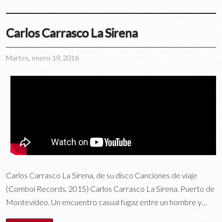
Carlos Carrasco La Sirena
Martes, enero 19, 2016
Carlos Carrasco La Sirena, de su disco Canciones de viaje
(Comboi Records, 2015) Carlos Carrasco La Sirena. Puerto de
Montevideo. Un encuentro casual fugaz entre un hombre y…