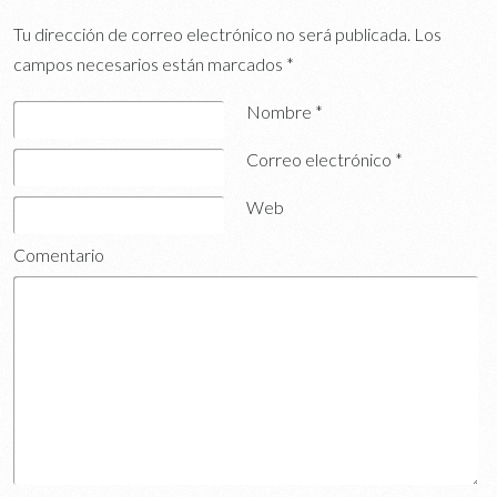
Tu dirección de correo electrónico no será publicada.
Los
campos necesarios están marcados
*
Nombre
*
Correo electrónico
*
Web
Comentario