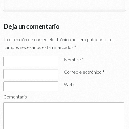
Deja un comentario
Tu dirección de correo electrónico no será publicada.
Los
campos necesarios están marcados
*
Nombre
*
Correo electrónico
*
Web
Comentario