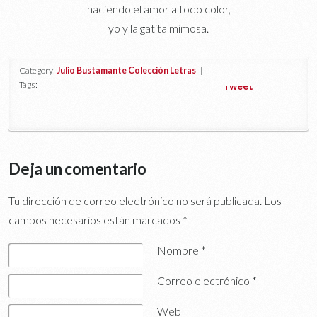
haciendo el amor a todo color,
yo y la gatita mimosa.
Category:
Julio Bustamante Colección Letras
|
Tags:
Tweet
Deja un comentario
Tu dirección de correo electrónico no será publicada.
Los
campos necesarios están marcados
*
Nombre
*
Correo electrónico
*
Web