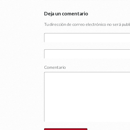
Deja un comentario
Tu dirección de correo electrónico no será publ
Comentario