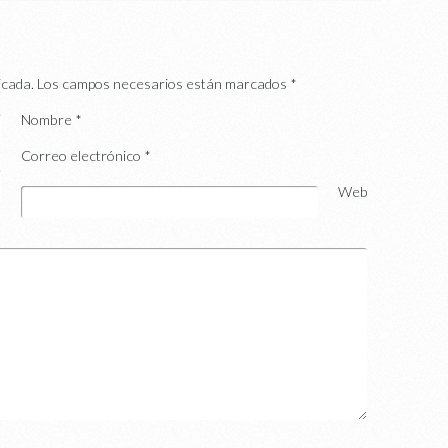
icada.
Los campos necesarios están marcados
*
Nombre
*
Correo electrónico
*
Web