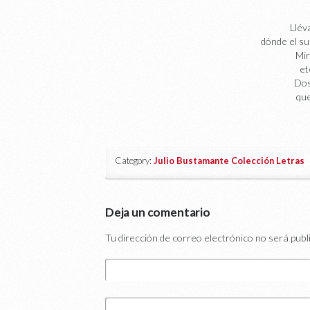
Llév
dónde el su
Mir
et
Dos
que
Category:
Julio Bustamante Colección Letras
|
Deja un comentario
Tu dirección de correo electrónico no será publ