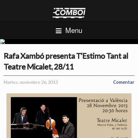
Menu
Rafa Xambó presenta T’Estimo Tant al
Teatre Micalet, 28/11
Martes, noviembre 26, 2013
Comentar