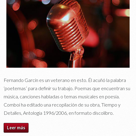
Fernando Garcín es un veterano en esto. Él acuñó la palabra
‘poetemas’ para definir su trabajo. Poemas que encuentran su
música, canciones habladas o temas musicales en poesía.
Comboi ha editado una recopilación de su obra, Tiempo y
Detalles, Antología 1996/2006, en formato discolibro.
Leer más