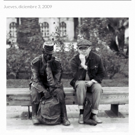
Jueves, diciembre 3, 2009