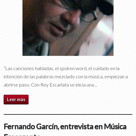
“Las canciones habladas, el spoken word, el cuidado en la
intención de las palabras mezclado con la música, empiezan a
abrirse paso. Con Rey Escarlata se inicia una…
Leer más
Fernando Garcín, entrevista en Música