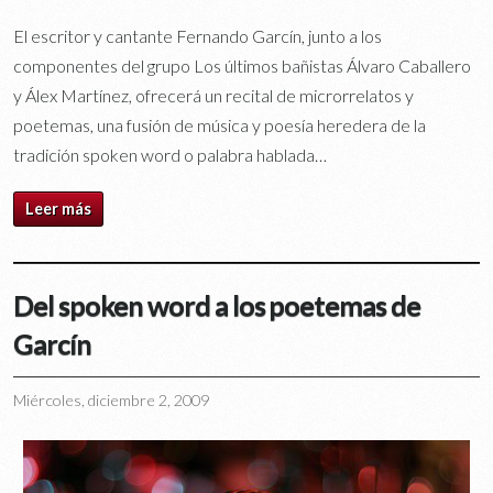
El escritor y cantante Fernando Garcín, junto a los
componentes del grupo Los últimos bañistas Álvaro Caballero
y Álex Martínez, ofrecerá un recital de microrrelatos y
poetemas, una fusión de música y poesía heredera de la
tradición spoken word o palabra hablada…
Leer más
Del spoken word a los poetemas de
Garcín
Miércoles, diciembre 2, 2009