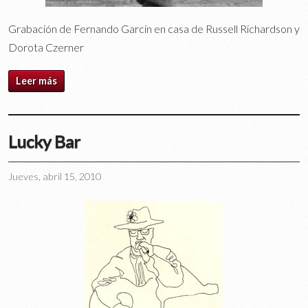
Grabación de Fernando Garcín en casa de Russell Richardson y
Dorota Czerner
Leer más
Lucky Bar
Jueves, abril 15, 2010