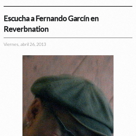
Escucha a Fernando Garcín en
Reverbnation
Viernes, abril 26, 2013