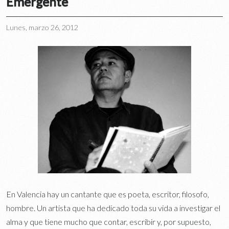
Emergente
Lunes, marzo 26, 2012
En Valencia hay un cantante que es poeta, escritor, filosofo,
hombre. Un artista que ha dedicado toda su vida a investigar el
alma y que tiene mucho que contar, escribir y, por supuesto,