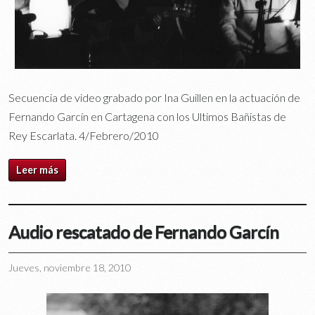
Secuencia de video grabado por Ina Guillen en la actuación de
Fernando Garcín en Cartagena con los Ultimos Bañistas de
Rey Escarlata. 4/Febrero/2010
Leer más
Audio rescatado de Fernando Garcín
Jueves, noviembre 18, 2010