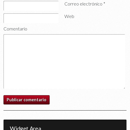
Correo electrónico
*
Web
Comentario
Widget Area