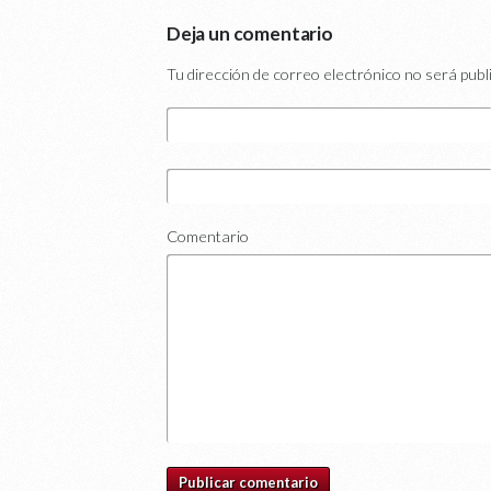
Deja un comentario
Tu dirección de correo electrónico no será publ
Comentario