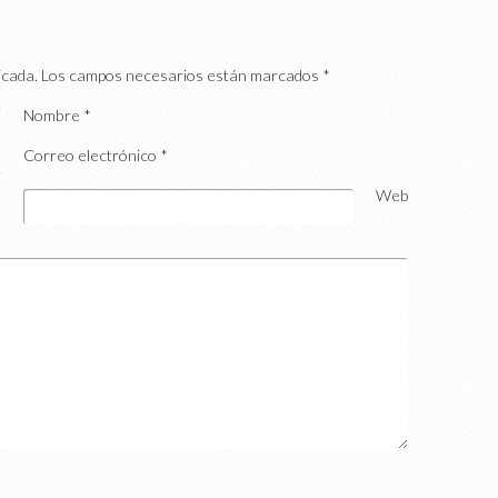
icada.
Los campos necesarios están marcados
*
Nombre
*
Correo electrónico
*
Web