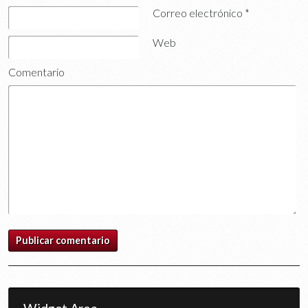
Correo electrónico
*
Web
Comentario