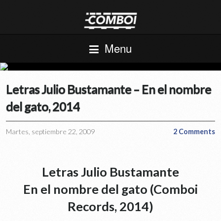
Menu
Letras Julio Bustamante – En el nombre
del gato, 2014
Martes, septiembre 22, 2009
2 Comments
Letras Julio Bustamante
En el nombre del gato (Comboi
Records, 2014)