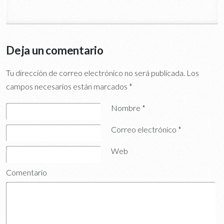
Deja un comentario
Tu dirección de correo electrónico no será publicada.
Los
campos necesarios están marcados
*
Nombre
*
Correo electrónico
*
Web
Comentario