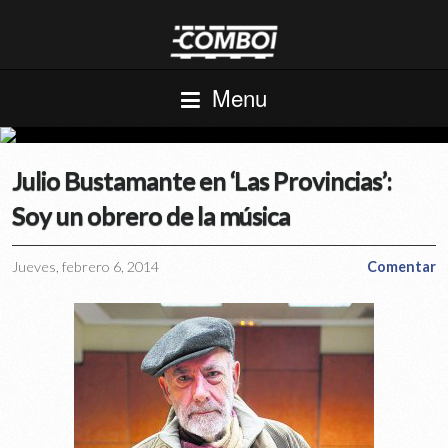
Menu
Julio Bustamante en ‘Las Provincias’:
Soy un obrero de la música
Jueves, febrero 6, 2014
Comentar