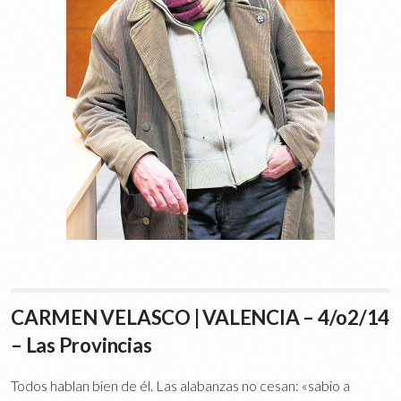
CARMEN VELASCO | VALENCIA – 4/o2/14
– Las Provincias
Todos hablan bien de él. Las alabanzas no cesan: «sabio a