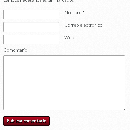
Nombre
*
Correo electrónico
*
Web
Comentario