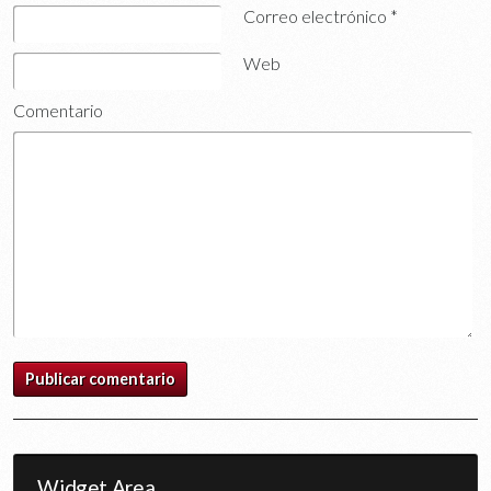
Correo electrónico
*
Web
Comentario
Widget Area