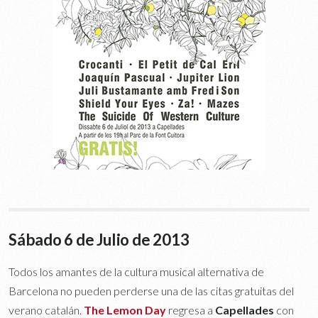
Sábado 6 de Julio de 2013
Todos los amantes de la cultura musical alternativa de
Barcelona no pueden perderse una de las citas gratuitas del
verano catalán.
The Lemon Day
regresa a
Capellades
con