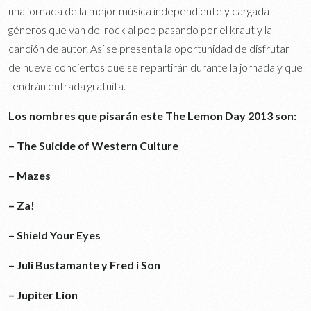
una jornada de la mejor música independiente y cargada
géneros que van del rock al pop pasando por el kraut y la
canción de autor. Así se presenta la oportunidad de disfrutar
de nueve conciertos que se repartirán durante la jornada y que
tendrán entrada gratuita.
Los nombres que pisarán este The Lemon Day 2013 son:
– The Suicide of Western Culture
– Mazes
– Za!
– Shield Your Eyes
– Juli Bustamante y Fred i Son
– Jupiter Lion