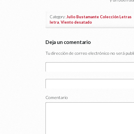
Category:
Julio Bustamante Colección Letras
|
letra
,
Viento desatado
Deja un comentario
Tu dirección de correo electrónico no será publ
Comentario