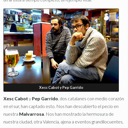
Xesc Cabot y Pep Garrido
Xesc Cabot
y
Pep Garrido
, dos catalanes con medio corazón
en el sur, han captado esto. Nos han descubierto el pecio en
nuestra
Malvarrosa
. Nos han mostrado la hermosura de
nuestra ciudad, otra Valencia, ajena a eventos grandilocuentes,