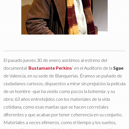
El pasado jueves 30 de enero asistimos al estreno del
documental ‘
Bustamante Perkins
’ en el Auditorio de la
Sgae
de Valencia, en su sede de Blanquerías. Éramos un puñado de
ciudadanos curiosos, dispuestos a mirar sin prejuicios la película
de un hombre -que ha vivido como pocos la bohemia- y su
obra; 63 años entretejidos con los materiales de la vida
cotidiana, como esas mantas que se hacen con retales
diferentes y que acaban por tener coherencia en su conjunto.
Materiales a veces efímeros, como el tiempo y los sueños,