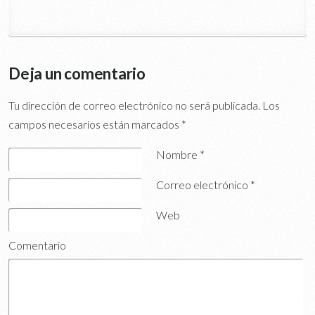
Deja un comentario
Tu dirección de correo electrónico no será publicada.
Los
campos necesarios están marcados
*
Nombre
*
Correo electrónico
*
Web
Comentario