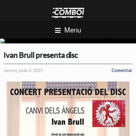
Menu
Ivan Brull presenta disc
Jueves, junio 4, 2015
Comentar