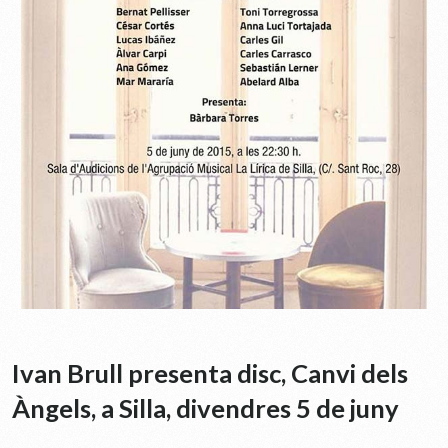
Ivan Brull presenta disc, Canvi dels
Àngels, a Silla, divendres 5 de juny