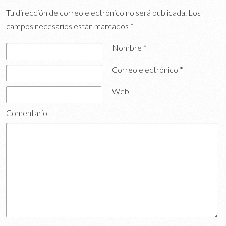
Tu dirección de correo electrónico no será publicada.
Los
campos necesarios están marcados
*
Nombre
*
Correo electrónico
*
Web
Comentario