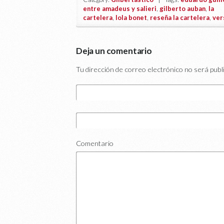
entre amadeus y salieri
,
gilberto auban
,
la
cartelera
,
lola bonet
,
reseña la cartelera
,
ver
Deja un comentario
Tu dirección de correo electrónico no será publ
Comentario