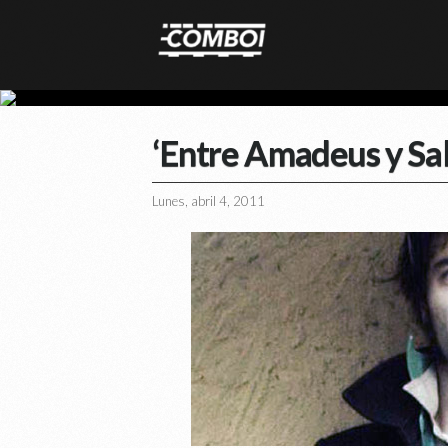
‘Entre Amadeus y Sali
Lunes, abril 4, 2011