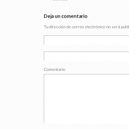
Deja un comentario
Tu dirección de correo electrónico no será publ
Comentario