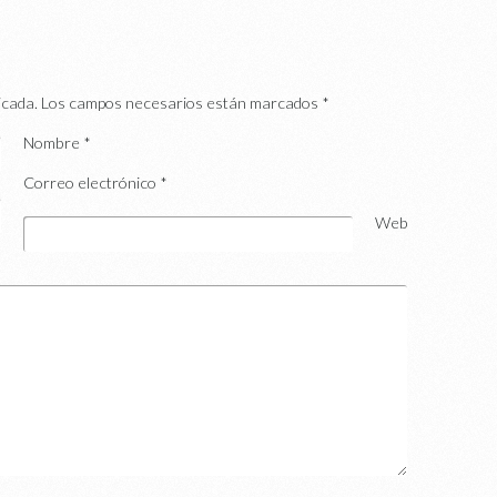
icada.
Los campos necesarios están marcados
*
Nombre
*
Correo electrónico
*
Web