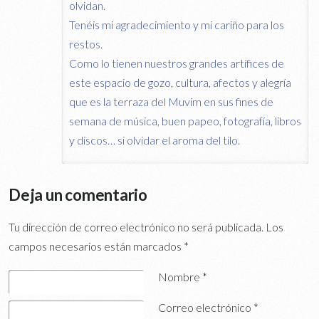
olvidan.
Tenéis mi agradecimiento y mi cariño para los
restos.
Como lo tienen nuestros grandes artífices de
este espacio de gozo, cultura, afectos y alegría
que es la terraza del Muvim en sus fines de
semana de música, buen papeo, fotografía, libros
y discos… si olvidar el aroma del tilo.
Deja un comentario
Tu dirección de correo electrónico no será publicada.
Los
campos necesarios están marcados
*
Nombre
*
Correo electrónico
*