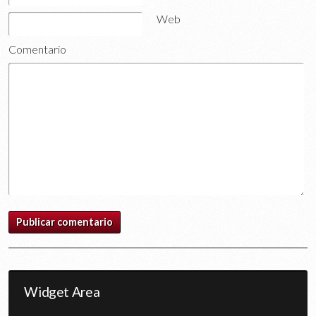
Web
Comentario
Widget Area