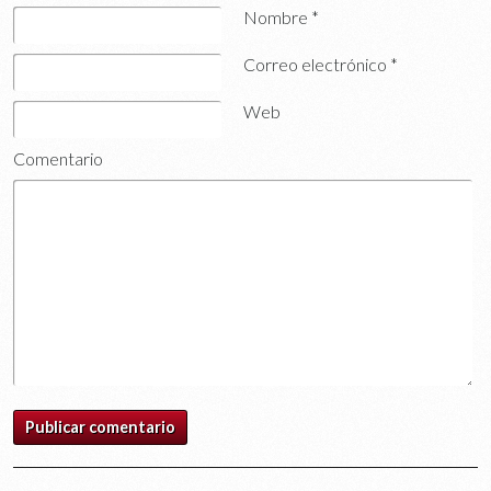
Nombre
*
Correo electrónico
*
Web
Comentario