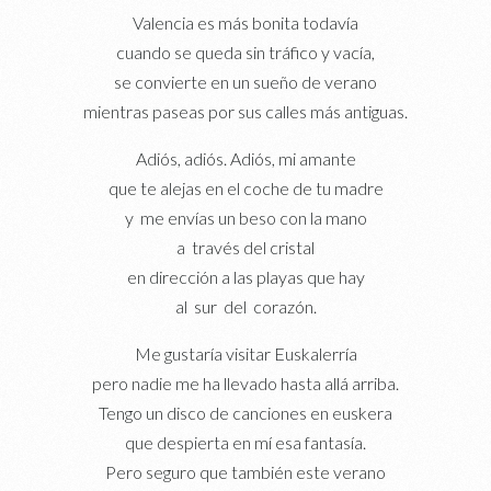
Valencia es más bonita todavía
cuando se queda sin tráfico y vacía,
se convierte en un sueño de verano
mientras paseas por sus calles más antiguas.
Adiós, adiós. Adiós, mi amante
que te alejas en el coche de tu madre
y me envías un beso con la mano
a través del cristal
en dirección a las playas que hay
al sur del corazón.
Me gustaría visitar Euskalerría
pero nadie me ha llevado hasta allá arriba.
Tengo un disco de canciones en euskera
que despierta en mí esa fantasía.
Pero seguro que también este verano