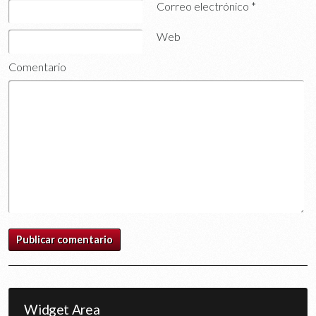
Correo electrónico
*
Web
Comentario
Widget Area