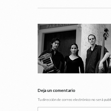
Deja un comentario
Tu dirección de correo electrónico no será publ