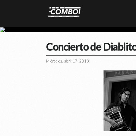
Concierto de Diablit
Miércoles, abril 17, 2013