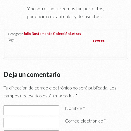
Y nosotros nos creemos tan perfectos,
por encima de animales y de insectos …
Category:
Julio Bustamante Colección Letras
|
Tags:
Tweet
Deja un comentario
Tu dirección de correo electrónico no será publicada.
Los
campos necesarios están marcados
*
Nombre
*
Correo electrónico
*