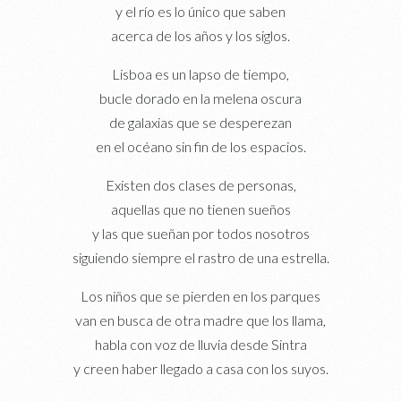
y el río es lo único que saben
acerca de los años y los siglos.
Lisboa es un lapso de tiempo,
bucle dorado en la melena oscura
de galaxias que se desperezan
en el océano sin fin de los espacios.
Existen dos clases de personas,
aquellas que no tienen sueños
y las que sueñan por todos nosotros
siguiendo siempre el rastro de una estrella.
Los niños que se pierden en los parques
van en busca de otra madre que los llama,
habla con voz de lluvia desde Sintra
y creen haber llegado a casa con los suyos.