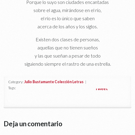
Porque lo suyo son ciudades encantadas
sobre el agua, mirándose en el río,
el río es lo único que saben
acerca de los años y los siglos.
Existen dos clases de personas,
aquellas que no tienen sueños
y las que sueñan a pesar de todo
siguiendo siempre el rastro de una estrella.
Category:
Julio Bustamante Colección Letras
|
Tags:
Tweet
Deja un comentario