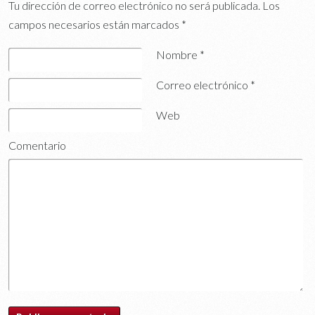
Tu dirección de correo electrónico no será publicada.
Los
campos necesarios están marcados
*
Nombre
*
Correo electrónico
*
Web
Comentario