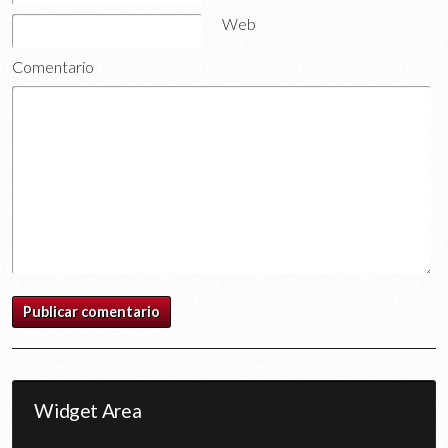
Web
Comentario
Widget Area