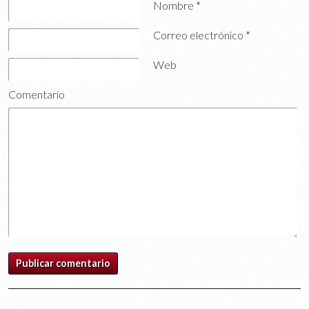
Nombre
*
Correo electrónico
*
Web
Comentario