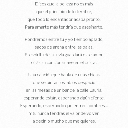
Dices que la belleza no es más
que el principio de lo terrible,
que todo lo encantador acaba pronto.
Para amarte más tendría que asesinarte.
Pondremos entre tú y yo tiempo apilado,
sacos de arena entre las balas.
El espíritu de la lluvia guardará este amor,
oirás su canción suave en el cristal.
Una canción que habla de unas chicas
que se pintan los labios despacio
en las mesas de un bar de la calle Lauria,
esperando están, esperando algún cliente.
Esperando, esperando que entren hombres…
Y tú nunca tendrás el valor de volver
a decir lo mucho que me quieres.