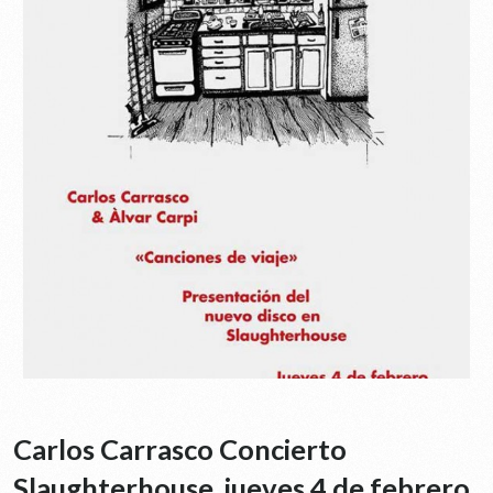
Carlos Carrasco Concierto
Slaughterhouse, jueves 4 de febrero