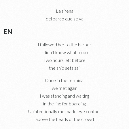
La sirena
del barco que se va
EN
I followed her to the harbor
I didn’t know what to do
Two hours left before
the ship sets sail
Once in the terminal
we met again
I was standing and waiting
in the line for boarding
Unintentionally me made eye contact
above the heads of the crowd