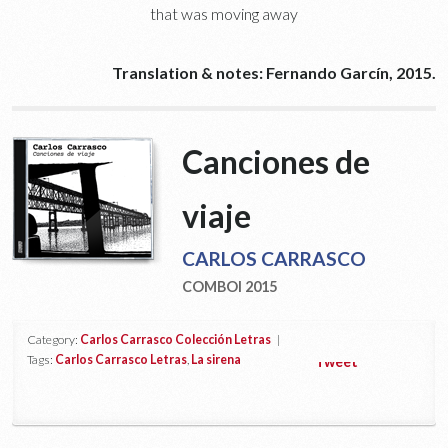
that was moving away
Translation & notes: Fernando Garcín, 2015.
Canciones de
viaje
CARLOS CARRASCO
COMBOI 2015
Category:
Carlos Carrasco Colección Letras
|
Tags:
Carlos Carrasco Letras
,
La sirena
Tweet