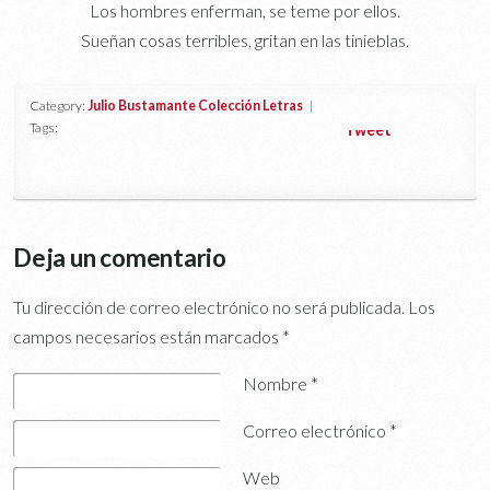
Los hombres enferman, se teme por ellos.
Sueñan cosas terribles, gritan en las tinieblas.
Category:
Julio Bustamante Colección Letras
|
Tags:
Tweet
Deja un comentario
Tu dirección de correo electrónico no será publicada.
Los
campos necesarios están marcados
*
Nombre
*
Correo electrónico
*
Web