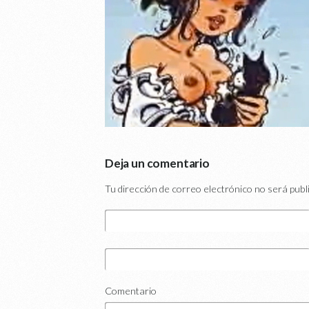
Deja un comentario
Tu dirección de correo electrónico no será publ
Comentario