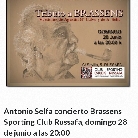
Antonio Selfa concierto Brassens
Sporting Club Russafa, domingo 28
de junio a las 20:00