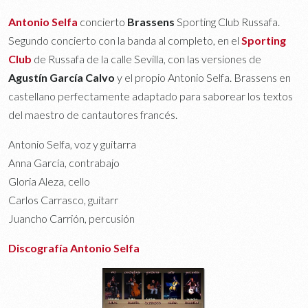
Antonio Selfa
concierto
Brassens
Sporting Club Russafa.
Segundo concierto con la banda al completo, en el
Sporting
Club
de Russafa de la calle Sevilla, con las versiones de
Agustín García Calvo
y el propio Antonio Selfa. Brassens en
castellano perfectamente adaptado para saborear los textos
del maestro de cantautores francés.
Antonio Selfa, voz y guitarra
Anna García, contrabajo
Gloria Aleza, cello
Carlos Carrasco, guitarr
Juancho Carrión, percusión
Discografía Antonio Selfa