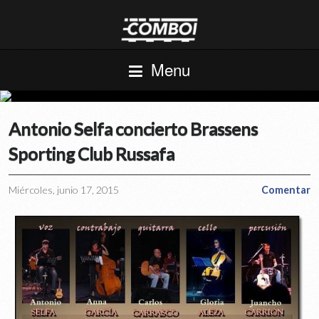
Menu
Antonio Selfa concierto Brassens
Sporting Club Russafa
Miércoles, junio 17, 2015
Comentar