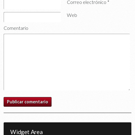
Correo electrónico
*
Web
Comentario
Widget Area