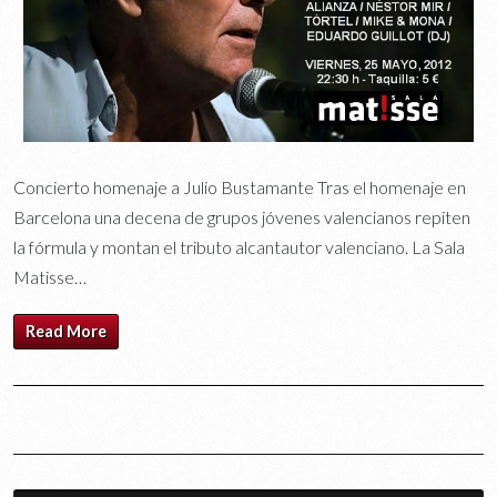
Concierto homenaje a Julio Bustamante Tras el homenaje en
Barcelona una decena de grupos jóvenes valencianos repiten
la fórmula y montan el tributo alcantautor valenciano. La Sala
Matisse…
Read More