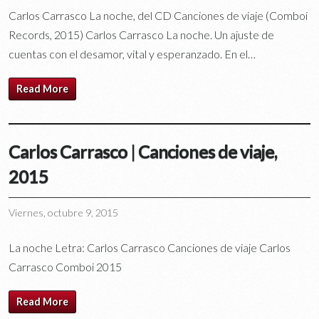
Carlos Carrasco La noche, del CD Canciones de viaje (Comboi
Records, 2015) Carlos Carrasco La noche. Un ajuste de
cuentas con el desamor, vital y esperanzado. En el…
Read More
Carlos Carrasco | Canciones de viaje,
2015
Viernes, octubre 9, 2015
La noche Letra: Carlos Carrasco Canciones de viaje Carlos
Carrasco Comboi 2015
Read More