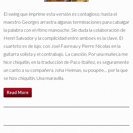
El swing que imprime esta versión es contagioso; hasta el
maestro Georges arrastra algunas terminaciones para cabalgar
la palabra con el ritmo manouche. Sin duda la colaboración de
Henri Salvador y la complicidad entre amboes es la clave. El
cuarteto es de lujo, con Joel Favreau y Pierre Nicolas en la
guitarra solista y el contrabajo. La canción, Por una muñeca me
hice chiquitín, en la traducción de Paco Ibáñez, es seguramente
un canto a su compañera Joha Heiman, su poupée… por la que
se hizo chiquitín. Una maravilla.
Read More